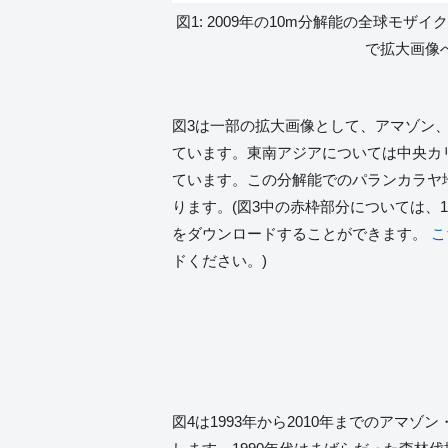
図1: 2009年の10m分解能の全球モザイク画
で拡大画像へ
図3は一部の拡大画像として、アマゾン
ています。東南アジアについては中央カリ
ています。この分解能でのパランカラヤ
ります。(図3中の赤枠部分については、1
をダウンロードすることができます。
こ
ドください。)
図4は1993年から2010年までのアマ