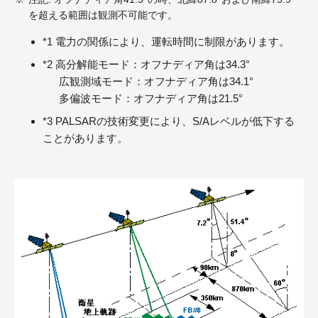
を超える範囲は観測不可能です。
*1 電力の関係により、運転時間に制限があります。
*2 高分解能モード：オフナディア角は34.3°
広観測域モード：オフナディア角は34.1°
多偏波モード：オフナディア角は21.5°
*3 PALSARの技術変更により、S/Aレベルが低下する
ことがあります。