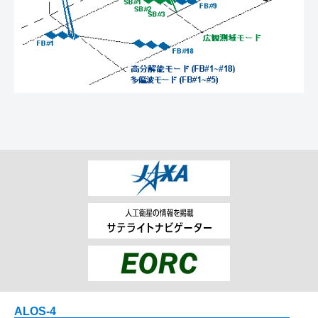
ALOS-4