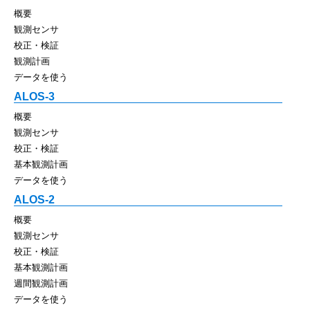
概要
観測センサ
校正・検証
観測計画
データを使う
ALOS-3
概要
観測センサ
校正・検証
基本観測計画
データを使う
ALOS-2
概要
観測センサ
校正・検証
基本観測計画
週間観測計画
データを使う