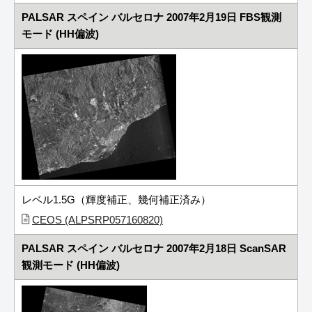
PALSAR スペイン バルセロナ 2007年2月19日 FBS観測
モード (HH偏波)
レベル1.5G（輝度補正、幾何補正済み）
CEOS (ALPSRP057160820)
PALSAR スペイン バルセロナ 2007年2月18日 ScanSAR
観測モード (HH偏波)