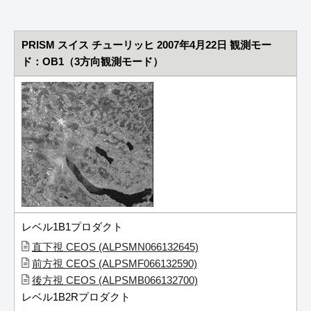
PRISM スイス チューリッヒ 2007年4月22日 観測モー
ド：OB1（3方向観測モード）
レベル1B1プロダクト
直下視 CEOS (ALPSMN066132645)
前方視 CEOS (ALPSMF066132590)
後方視 CEOS (ALPSMB066132700)
レベル1B2Rプロダクト