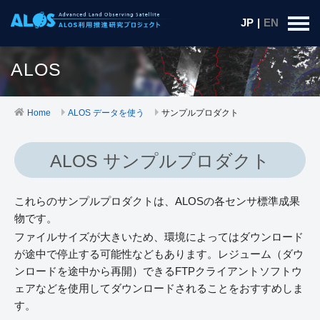
JP
|
EN
ALOS
Home
ALOS データを使う
サンプルプロダクト
ALOS サンプルプロダクト
これらのサンプルプロダクトは、ALOSの各センサ標準成果
物です。
ファイルサイズが大きいため、環境によってはダウンロード
が途中で停止する可能性などもあります。レジューム（ダウ
ンロードを途中から再開）できるFTPクライアントソフトウ
ェアなどを使用してダウンロードされることをおすすめしま
す。