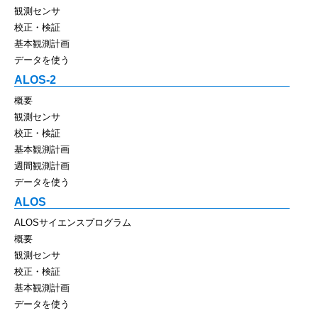
観測センサ
校正・検証
基本観測計画
データを使う
ALOS-2
概要
観測センサ
校正・検証
基本観測計画
週間観測計画
データを使う
ALOS
ALOSサイエンスプログラム
概要
観測センサ
校正・検証
基本観測計画
データを使う