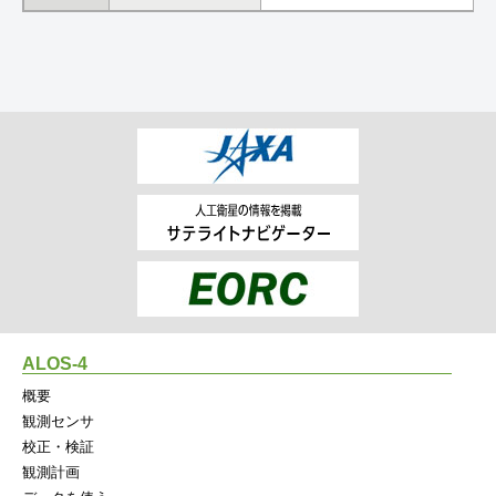
ALOS-4
概要
観測センサ
校正・検証
観測計画