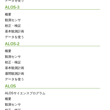
データを使う
ALOS-3
概要
観測センサ
校正・検証
基本観測計画
データを使う
ALOS-2
概要
観測センサ
校正・検証
基本観測計画
週間観測計画
データを使う
ALOS
ALOSサイエンスプログラム
概要
観測センサ