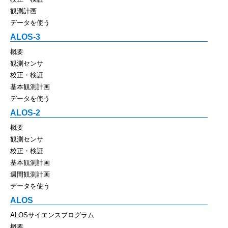
観測計画
データを使う
ALOS-3
概要
観測センサ
校正・検証
基本観測計画
データを使う
ALOS-2
概要
観測センサ
校正・検証
基本観測計画
週間観測計画
データを使う
ALOS
ALOSサイエンスプログラム
概要