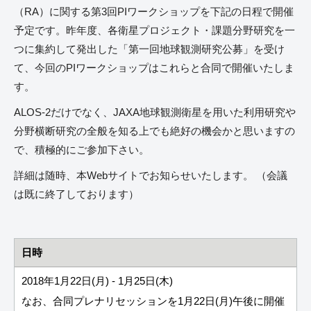
（RA）に関する第3回PIワークショップを下記の日程で開催
予定です。昨年度、各衛星プロジェクト・課題分野研究を一
つに集約して発出した「第一回地球観測研究公募」を受け
て、今回のPIワークショップはこれらと合同で開催いたしま
す。
ALOS-2だけでなく、JAXA地球観測衛星を用いた利用研究や
分野横断研究の全般を知る上でも絶好の機会かと思いますの
で、積極的にご参加下さい。
詳細は随時、本Webサイトでお知らせいたします。 （会議
は既に終了しております）
日時
2018年1月22日(月) - 1月25日(木)
なお、合同プレナリセッションを1月22日(月)午後に開催