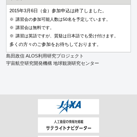
2015年3月6日（金）参加申込は終了しました。
講習会の参加可能人数は50名を予定しています。
講習会は無料です。
講習は英語ですが、質疑は日本語でも受け付けます。
多くの方々のご参加をお待ちしております。
島田政信 ALOS利用研究プロジェクト
宇宙航空研究開発機構 地球観測研究センター