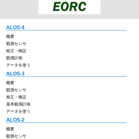
ALOS-4
概要
観測センサ
校正・検証
観測計画
データを使う
ALOS-3
概要
観測センサ
校正・検証
基本観測計画
データを使う
ALOS-2
概要
観測センサ