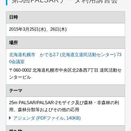
日時
2015年3月25日(水)、26日(木)
場所
北海道札幌市 かでる2.7 (北海道立道民活動センター) 73
0会議室
〒060-0002 北海道札幌市中央区北2条西7丁目 道民活動セ
ンタービル
テーマ
25m PALSAR/PALSAR-2モザイク及び森林・非森林の利
用、森林分類等およびその他の応用
アジェンダ (PDFファイル, 140KB)