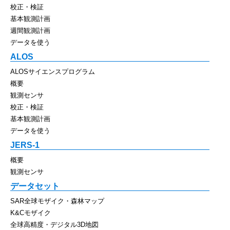
校正・検証
基本観測計画
週間観測計画
データを使う
ALOS
ALOSサイエンスプログラム
概要
観測センサ
校正・検証
基本観測計画
データを使う
JERS-1
概要
観測センサ
データセット
SAR全球モザイク・森林マップ
K&Cモザイク
全球高精度・デジタル3D地図