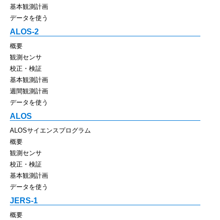
基本観測計画
データを使う
ALOS-2
概要
観測センサ
校正・検証
基本観測計画
週間観測計画
データを使う
ALOS
ALOSサイエンスプログラム
概要
観測センサ
校正・検証
基本観測計画
データを使う
JERS-1
概要