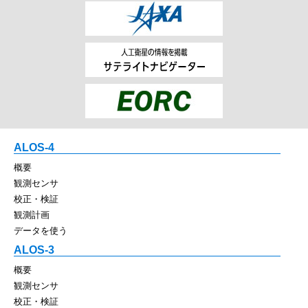
ALOS-4
概要
観測センサ
校正・検証
観測計画
データを使う
ALOS-3
概要
観測センサ
校正・検証