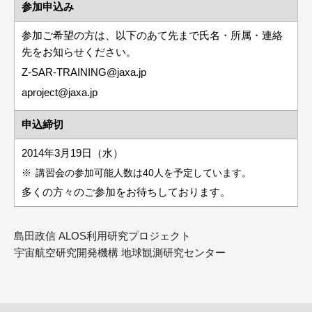
参加申込み
参加ご希望の方は、以下のあて先まで氏名・所属・連絡
先をお知らせください。
Z-SAR-TRAINING
jaxa.jp
aproject
jaxa.jp
申込締切
2014年3月19日（水）
講習会の参加可能人数は40人を予定しています。
多くの方々のご参加をお待ちしております。
島田政信 ALOS利用研究プロジェクト
宇宙航空研究開発機構 地球観測研究センター