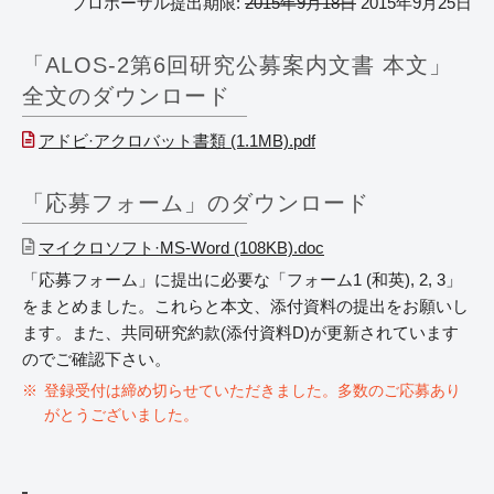
プロポーザル提出期限:
2015年9月18日
2015年9月25日
「ALOS-2第6回研究公募案内文書 本文」
全文のダウンロード
アドビ·アクロバット書類 (1.1MB).pdf
「応募フォーム」のダウンロード
マイクロソフト·MS-Word (108KB).doc
「応募フォーム」に提出に必要な「フォーム1 (和英), 2, 3」
をまとめました。これらと本文、添付資料の提出をお願いし
ます。また、共同研究約款(添付資料D)が更新されています
のでご確認下さい。
登録受付は締め切らせていただきました。多数のご応募あり
がとうございました。