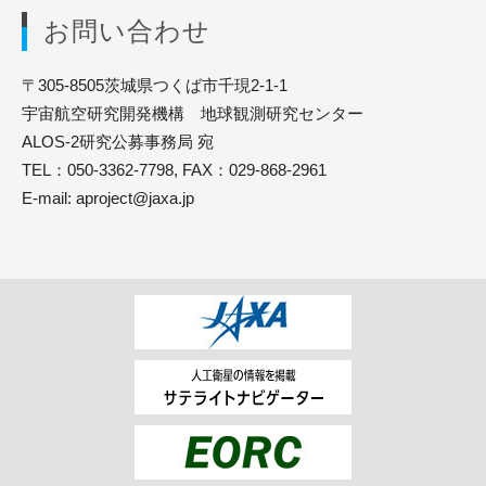
お問い合わせ
〒305-8505茨城県つくば市千現2-1-1
宇宙航空研究開発機構 地球観測研究センター
ALOS-2研究公募事務局 宛
TEL：050-3362-7798, FAX：029-868-2961
E-mail: aproject
jaxa.jp