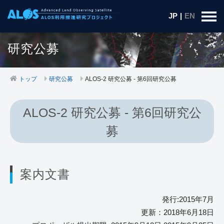
JP
|
EN
研究公募
トップ
研究公募
ALOS-2 研究公募 - 第6回研究公募
ALOS-2 研究公募 - 第6回研究公
募
案内文書
発行:2015年7月
更新：2018年6月18日