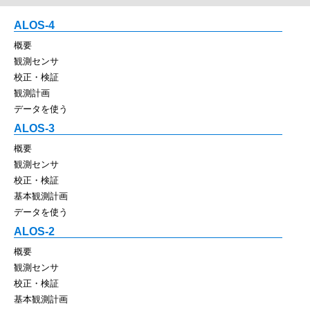
ALOS-4
概要
観測センサ
校正・検証
観測計画
データを使う
ALOS-3
概要
観測センサ
校正・検証
基本観測計画
データを使う
ALOS-2
概要
観測センサ
校正・検証
基本観測計画