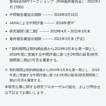
第4回合同PIワークショップ（RA6最終報告会）: 2021年1
月 (TBD)
中間報告書提出期限 --------- 2018年8月31日
*
JAXAによる中間評価 --------- 2018年度中
*
研究期間 (第二期)
-------- 2019年4月～2021年3月末
最終報告書提出期限 --------- 2021年3月末 (予定)
* 契約期間は契約締結後から2019年3月末を第一期とし、
2018年度に実施する中間評価に基づき2年間の延長(研究
期間第二期)の可否を審査する。
契約期間は契約締結後から2019年3月末を第一期とし、2018
年度に実施する中間評価に基づき2年間の延長(研究期間第二
期)の可否を審査する。
本研究公募に関する研究プロポーザルの提出、および問合せ
は下記までお願いします。