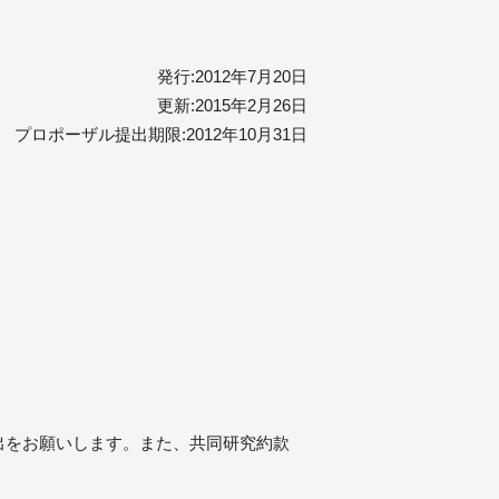
発行:2012年7月20日
更新:2015年2月26日
プロポーザル提出期限:2012年10月31日
の提出をお願いします。また、共同研究約款