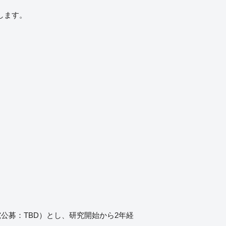
します。
究公募：TBD）とし、研究開始から2年経