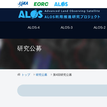
ALOS-4
ALOS-3
ALOS-2
研究公募
トップ
研究公募
第4回研究公募