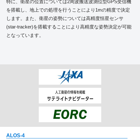
特に、衛星の位置については2周波搬送波測位型GPS受信機
を搭載し、地上での処理を行うことにより1mの精度で決定
します。また、衛星の姿勢については高精度恒星センサ
(star-tracker)を搭載することにより高精度な姿勢決定が可能
となっています。
ALOS-4