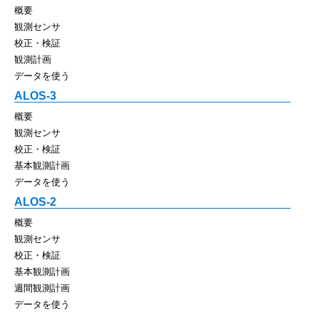
概要
観測センサ
校正・検証
観測計画
データを使う
ALOS-3
概要
観測センサ
校正・検証
基本観測計画
データを使う
ALOS-2
概要
観測センサ
校正・検証
基本観測計画
週間観測計画
データを使う