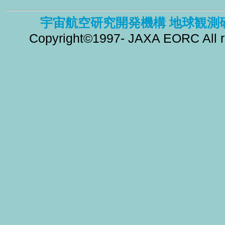
宇宙航空研究開発機構 地球観測
Copyright©1997- JAXA EORC All ri