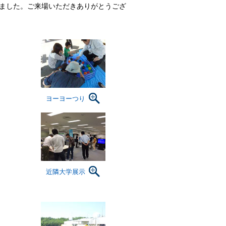
ました。ご来場いただきありがとうござ
ヨーヨーつり
近隣大学展示