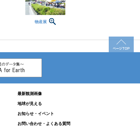
物産展
最新観測画像
地球が見える
お知らせ・イベント
お問い合わせ・よくある質問