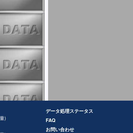
データ処理ステータス
量)
FAQ
お問い合わせ