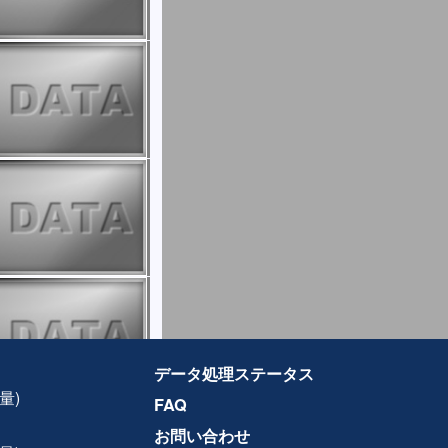
データ処理ステータス
量)
FAQ
お問い合わせ