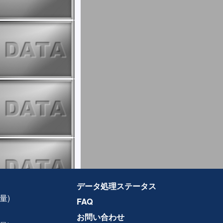
データ処理ステータス
量)
FAQ
お問い合わせ