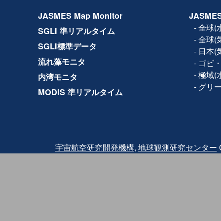
2017年11月14日
設備保守のため、下記日時で
JASMES Map Monitor
JASMES
ルの全サービス(Web、F
きません。
-
全球(
SGLI 準リアルタイム
日時：2017年11月15日(水) 1
-
全球(
2017年10月19日
利用規約が改訂され、商
SGLI標準データ
-
日本(
2017年5月8日
JASMES Map Monito
流れ藻モニタ
-
ゴビ・
Ver.2では試験版では地
の各物理量の閲覧に加え
-
極域(
内湾モニタ
参照する機能を追加して
-
グリ
MODIS 準リアルタイム
2016年3月2日
Terra/MODISの品質
2016年2月18日にTer
2月24日に観測を再開し
バンドと熱赤外バンドに
されたため、2月24日〜2月2
クトについては、利用に
また、復旧後も同波 長
宇宙航空研究開発機構
,
地球観測研究センター
C
っている可能性がありま
その他、
詳細はこちら
を
2015年12月25日
JASMES Map Monit
試験版では地図サービスを
量を閲覧することが出来
ご利用いただいた感想に
力ください。
2014年07月04日
JASMES Polar（水