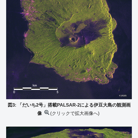
図3: 「だいち2号」搭載PALSAR-2による伊豆大島の観測画
像
(クリックで拡大画像へ)