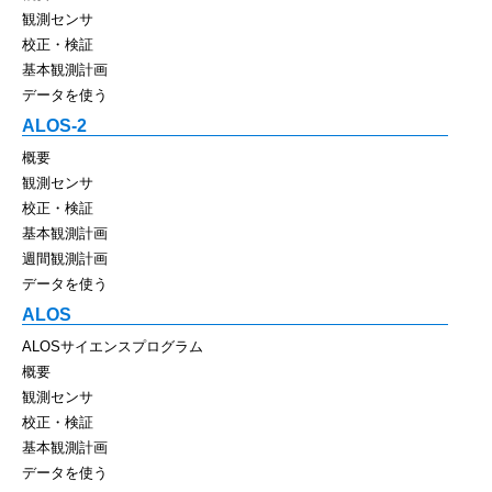
観測センサ
校正・検証
基本観測計画
データを使う
ALOS-2
概要
観測センサ
校正・検証
基本観測計画
週間観測計画
データを使う
ALOS
ALOSサイエンスプログラム
概要
観測センサ
校正・検証
基本観測計画
データを使う