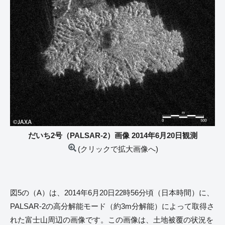
だいち2号（PALSAR-2）画像 2014年6月20日観測
(クリックで拡大画像へ)
図5の（A）は、2014年6月20日22時56分頃（日本時間）に、
PALSAR-2の高分解能モード（約3m分解能）によって取得さ
れた富士山周辺の画像です。この画像は、土地被覆の状況を