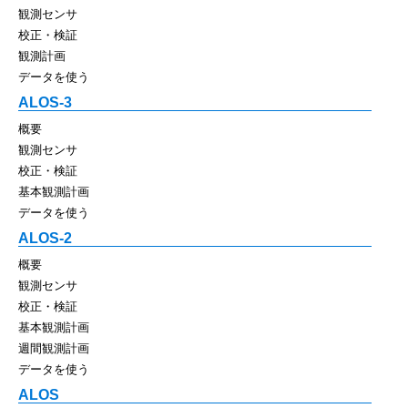
観測センサ
校正・検証
観測計画
データを使う
ALOS-3
概要
観測センサ
校正・検証
基本観測計画
データを使う
ALOS-2
概要
観測センサ
校正・検証
基本観測計画
週間観測計画
データを使う
ALOS