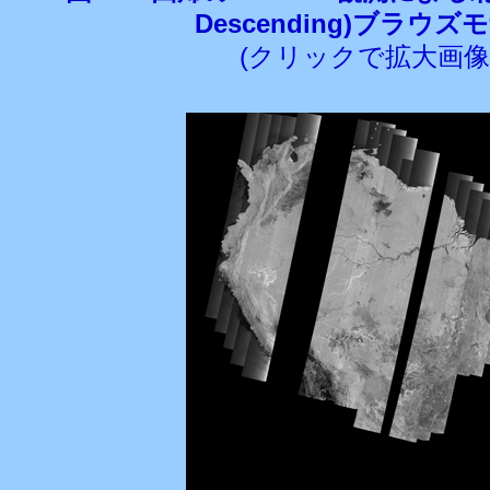
Descending)ブラウ
(クリックで拡大画像