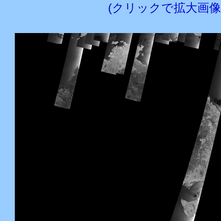
(クリックで拡大画像