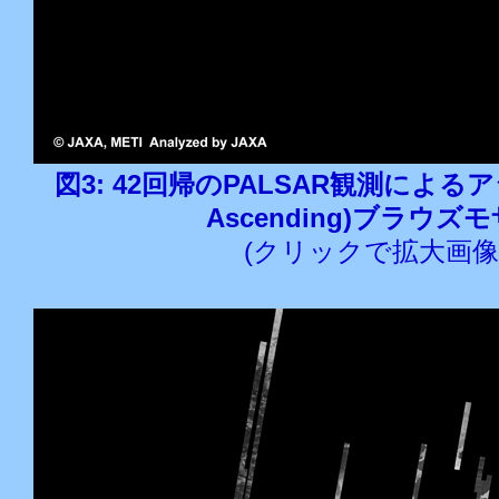
図3: 42回帰のPALSAR観測によるアジ
Ascending)ブラウズ
(クリックで拡大画像