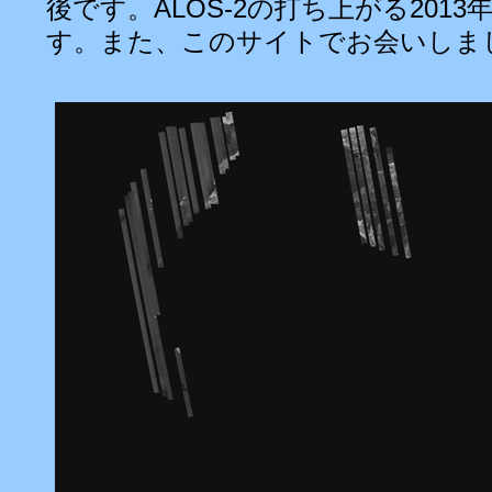
後です。ALOS-2の打ち上がる201
す。また、このサイトでお会いしま