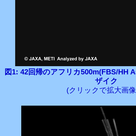
図1: 42回帰のアフリカ500m(FBS/HH 
ザイク
(クリックで拡大画像