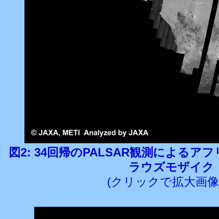
図2: 34回帰のPALSAR観測によるアフリ
ラウズモザイク
(クリックで拡大画像