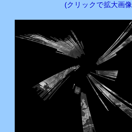
(クリックで拡大画像