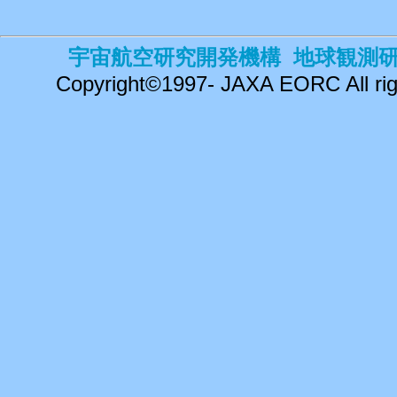
宇宙航空研究開発機構 地球観測
Copyright©1997- JAXA EORC All rig