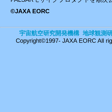
©
JAXA EORC
宇宙航空研究開発機構 地球観測
Copyright©1997- JAXA EORC All rig