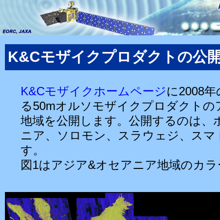
K&Cモザイクプロダクトの公
K&Cモザイクホームページ
に2008
る50mオルソモザイクプロダクトの
地域を公開します。公開するのは、
ニア、ソロモン、スラウェジ、スマ
す。
図1はアジア&オセアニア地域のカ