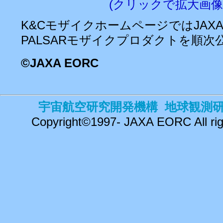
(クリックで拡大画像
K&CモザイクホームページではJAXA
PALSARモザイクプロダクトを順次
©
JAXA EORC
宇宙航空研究開発機構 地球観測
Copyright©1997- JAXA EORC All rig