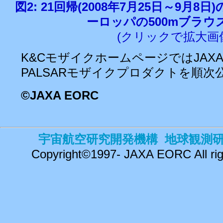
図2: 21回帰(2008年7月25日～9月8
ーロッパの500mブラウ
(クリックで拡大画
K&CモザイクホームページではJAXA
PALSARモザイクプロダクトを順次
©
JAXA EORC
宇宙航空研究開発機構 地球観測
Copyright©1997- JAXA EORC All rig