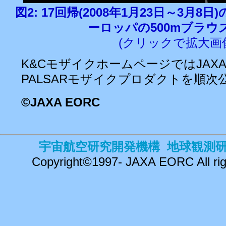
図2: 17回帰(2008年1月23日～3月8
ーロッパの500mブラウ
(クリックで拡大画
K&CモザイクホームページではJAXA
PALSARモザイクプロダクトを順次
©
JAXA EORC
宇宙航空研究開発機構 地球観測
Copyright©1997- JAXA EORC All rig